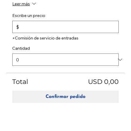
Leer más
Escribe un precio
$
+Comisión de servicio de entradas
Cantidad
Total
USD 0,00
Confirmar pedido