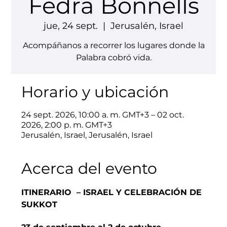
Fedra Bonnells
jue, 24 sept.
  |  
Jerusalén, Israel
Acompáñanos a recorrer los lugares donde la
Palabra cobró vida.
Horario y ubicación
24 sept. 2026, 10:00 a. m. GMT+3 – 02 oct.
2026, 2:00 p. m. GMT+3
Jerusalén, Israel, Jerusalén, Israel
Acerca del evento
ITINERARIO  – ISRAEL Y CELEBRACIÓN DE 
SUKKOT