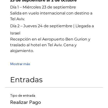
23 de septiembre al 2 de octubre
Día 1 – Miércoles 23 de septiembre
Salida en vuelo internacional con destino a 
Tel Aviv.
Día 2 – Jueves 24 de septiembre | Llegada a 
Israel
Recepción en el Aeropuerto Ben Gurion y 
traslado al hotel en Tel Aviv. Cena y 
alojamiento.
Mostrar más
Entradas
Tipo de entrada
Realizar Pago