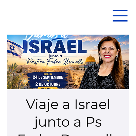
Viaje a Israel
junto a Ps