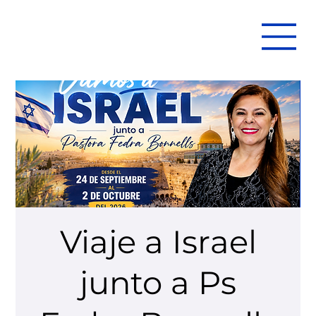
Viaje a Israel
junto a Ps