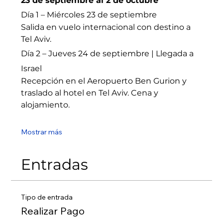
23 de septiembre al 2 de octubre
Día 1 – Miércoles 23 de septiembre
Salida en vuelo internacional con destino a 
Tel Aviv.
Día 2 – Jueves 24 de septiembre | Llegada a 
Israel
Recepción en el Aeropuerto Ben Gurion y 
traslado al hotel en Tel Aviv. Cena y 
alojamiento.
Mostrar más
Entradas
Tipo de entrada
Realizar Pago