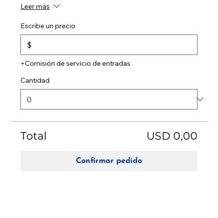
Leer más
Escribe un precio
$
+Comisión de servicio de entradas
Cantidad
Total
USD 0,00
Confirmar pedido