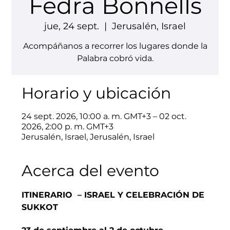
Fedra Bonnells
jue, 24 sept.
  |  
Jerusalén, Israel
Acompáñanos a recorrer los lugares donde la
Palabra cobró vida.
Horario y ubicación
24 sept. 2026, 10:00 a. m. GMT+3 – 02 oct.
2026, 2:00 p. m. GMT+3
Jerusalén, Israel, Jerusalén, Israel
Acerca del evento
ITINERARIO  – ISRAEL Y CELEBRACIÓN DE 
SUKKOT