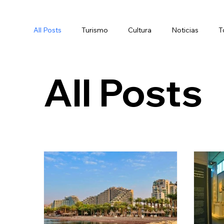
All Posts
Turismo
Cultura
Noticias
T
All Posts