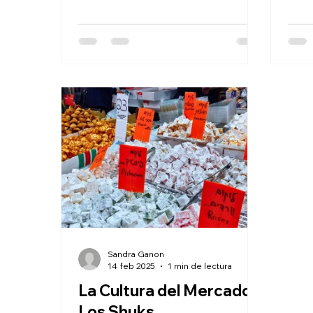
Sandra Ganon
14 feb 2025
1 min de lectura
La Cultura del Mercado:
Los Shuks