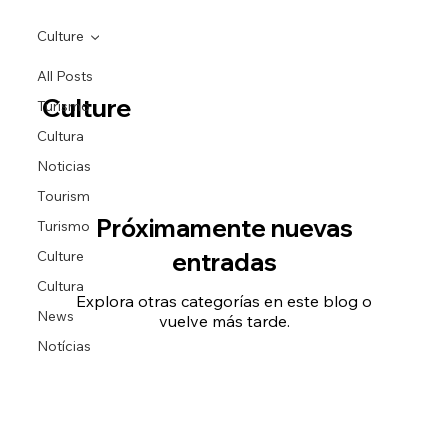
Culture
All Posts
Culture
Turismo
Cultura
Noticias
Tourism
Próximamente nuevas
Turismo
Culture
entradas
Cultura
Explora otras categorías en este blog o
News
vuelve más tarde.
Notícias