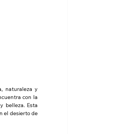
, naturaleza y 
cuentra con la 
 belleza. Esta 
 el desierto de 