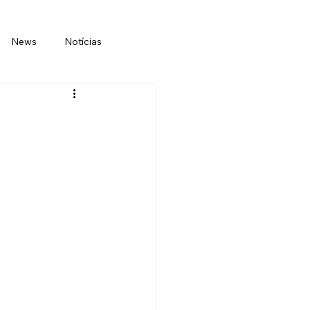
News
Notícias