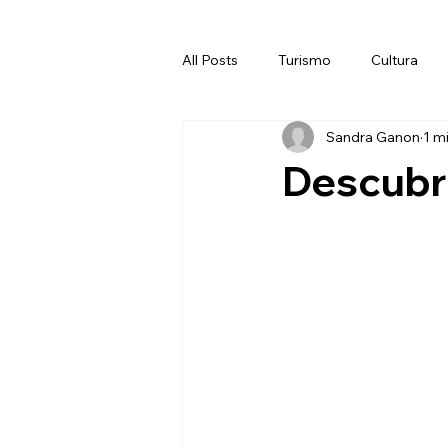
All Posts
Turismo
Cultura
Sandra Ganon
1 m
Descubr