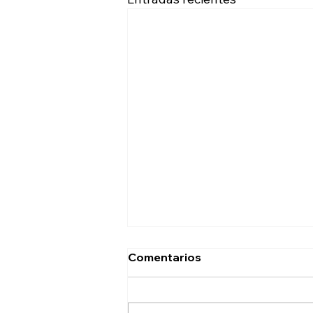
Comentarios