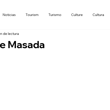
Noticias
Tourism
Turismo
Culture
Cultura
in de lectura
e Masada